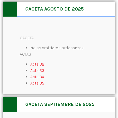
GACETA AGOSTO DE 2025
GACETA
No se emitieron ordenanzas
ACTAS
Acta 32
Acta 33
Acta 34
Acta 35
GACETA SEPTIEMBRE DE 2025