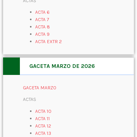
ACTAS
ACTA 6
ACTA 7
ACTA 8
ACTA 9
ACTA EXTR 2
GACETA MARZO DE 2026
GACETA MARZO
ACTAS
ACTA 10
ACTA 11
ACTA 12
ACTA 13