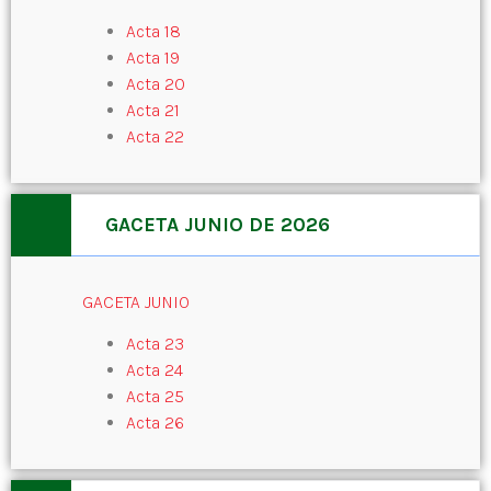
Acta 18
Acta 19
Acta 20
Acta 21
Acta 22
GACETA JUNIO DE 2026
GACETA JUNIO
Acta 23
Acta 24
Acta 25
Acta 26