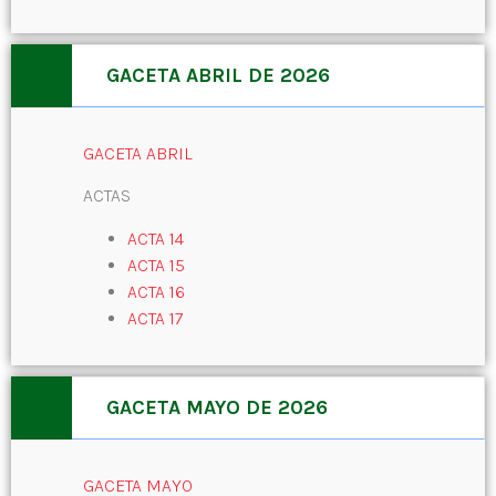
GACETA ABRIL DE 2026
GACETA ABRIL
ACTAS
ACTA 14
ACTA 15
ACTA 16
ACTA 17
GACETA MAYO DE 2026
GACETA MAYO