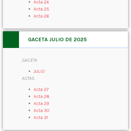
Acta 24
Acta 25
Acta 26
GACETA JULIO DE 2025
GACETA
JULIO
ACTAS
Acta 27
Acta 28
Acta 29
Acta 30
Acta 31