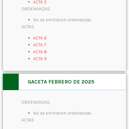
ACTA 5
ORDENANZAS
No se emitieron ordenanzas
ACTAS
ACTA 6
ACTA 7
ACTA 8
ACTA 9
GACETA FEBRERO DE 2025
ORDENANZAS
No se emitieron ordenanzas
ACTAS