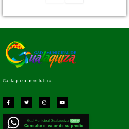
Gualaquiza tiene futuro…
Gad Municipal Gualaquiza
Online
Consulte el valor de su predio