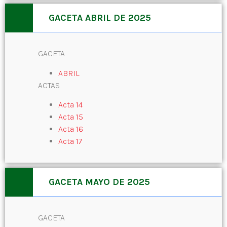
GACETA ABRIL DE 2025
GACETA
ABRIL
ACTAS
Acta 14
Acta 15
Acta 16
Acta 17
GACETA MAYO DE 2025
GACETA