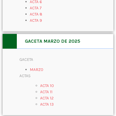
ACTA 6
ACTA 7
ACTA 8
ACTA 9
GACETA MARZO DE 2025
GACETA
MARZO
ACTAS
ACTA 10
ACTA 11
ACTA 12
ACTA 13