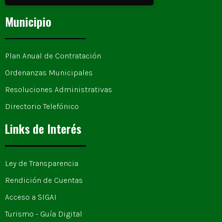
Municipio
Plan Anual de Contratación
Ordenanzas Municipales
Resoluciones Administrativas
Directorio Telefónico
Links de Interés
Ley de Transparencia
Rendición de Cuentas
Acceso a SIGAI
Turismo - Guía Digital