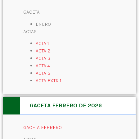
GACETA
ENERO
ACTAS
ACTA 1
ACTA 2
ACTA 3
ACTA 4
ACTA 5
ACTA EXTR 1
GACETA FEBRERO DE 2026
GACETA FEBRERO