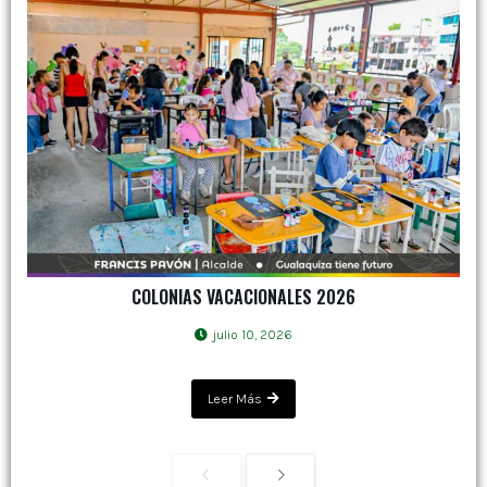
COLONIAS VACACIONALES 2026
julio 10, 2026
Leer Más