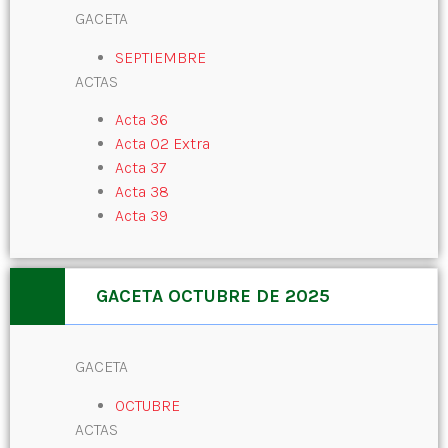
GACETA
SEPTIEMBRE
ACTAS
Acta 36
Acta 02 Extra
Acta 37
Acta 38
Acta 39
GACETA OCTUBRE DE 2025
GACETA
OCTUBRE
ACTAS