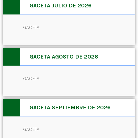
GACETA JULIO DE 2026
GACETA
GACETA AGOSTO DE 2026
GACETA
GACETA SEPTIEMBRE DE 2026
GACETA