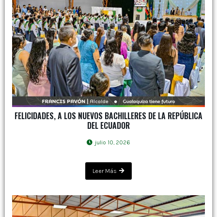
FELICIDADES, A LOS NUEVOS BACHILLERES DE LA REPÚBLICA
DEL ECUADOR
julio 10, 2026
Leer Más