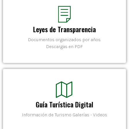
Leyes de Transparencia
Documentos organizados por años.
Descargas en PDF
Guía Turística Digital
Información de Turismo Galerías - Videos