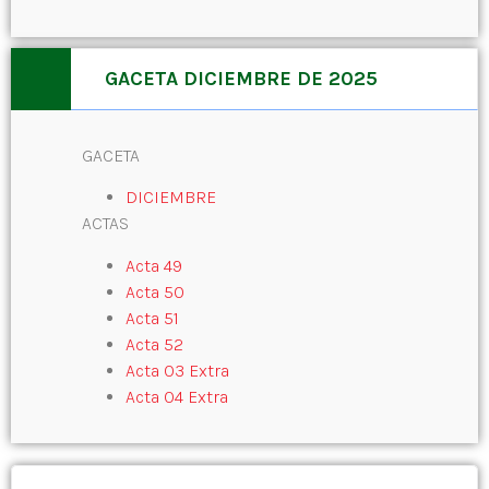
GACETA DICIEMBRE DE 2025
GACETA
DICIEMBRE
ACTAS
Acta 49
Acta 50
Acta 51
Acta 52
Acta 03 Extra
Acta 04 Extra