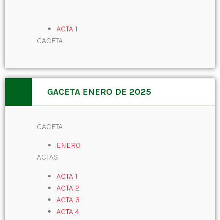
ACTA 1
GACETA
GACETA ENERO DE 2025
GACETA
ENERO
ACTAS
ACTA 1
ACTA 2
ACTA 3
ACTA 4