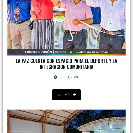
LA PAZ CUENTA CON ESPACIO PARA EL DEPORTE Y LA
INTEGRACIÓN COMUNITARIA
julio 11, 2026
Leer Más