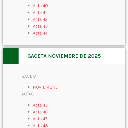
Acta 40
Acta 41
Acta 42
Acta 43
Acta 44
GACETA NOVIEMBRE DE 2025
GACETA
NOVIEMBRE
ACTAS
Acta 45
Acta 46
Acta 47
Acta 48