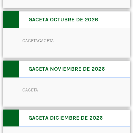
GACETA OCTUBRE DE 2026
GACETAGACETA
GACETA NOVIEMBRE DE 2026
GACETA
GACETA DICIEMBRE DE 2026