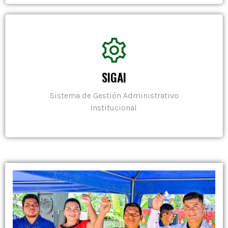
SIGAI
Sistema de Gestión Administrativo
Institucional.