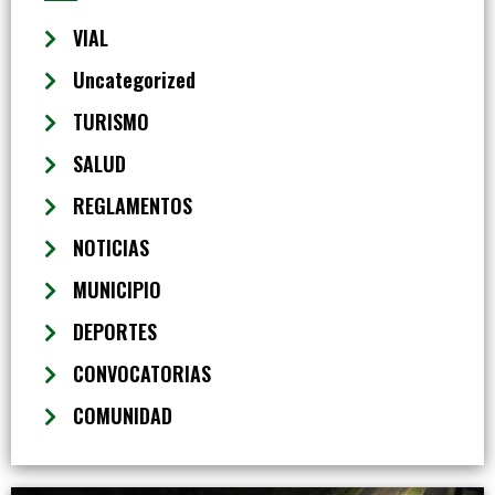
VIAL
Uncategorized
TURISMO
SALUD
REGLAMENTOS
NOTICIAS
MUNICIPIO
DEPORTES
CONVOCATORIAS
COMUNIDAD