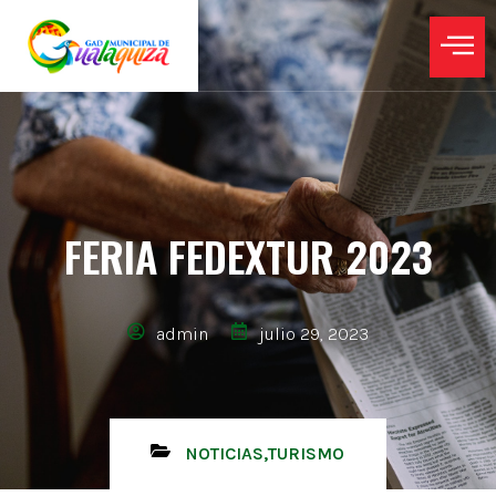
FERIA FEDEXTUR 2023
admin
julio 29, 2023
NOTICIAS
,
TURISMO