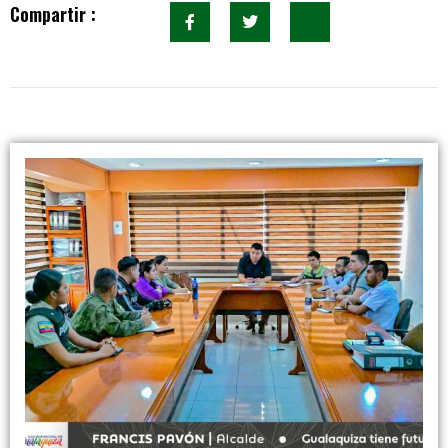
Compartir :