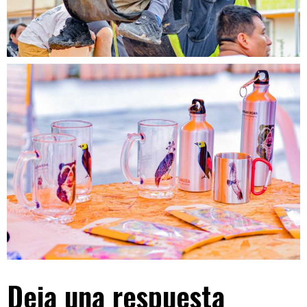
Deja una respuesta