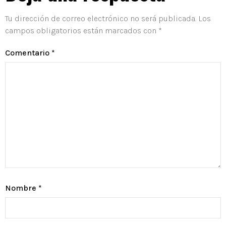
Tu dirección de correo electrónico no será publicada.
Los
campos obligatorios están marcados con
*
Comentario
*
Nombre
*