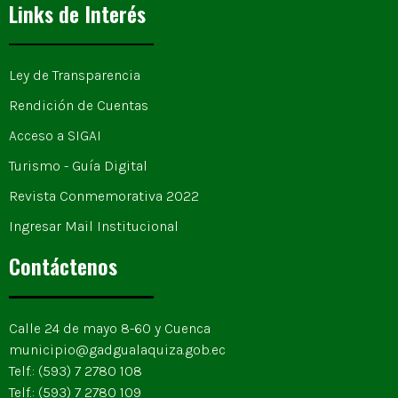
Links de Interés
Ley de Transparencia
Rendición de Cuentas
Acceso a SIGAI
Turismo - Guía Digital
Revista Conmemorativa 2022
Ingresar Mail Institucional
Contáctenos
Calle 24 de mayo 8-60 y Cuenca
municipio@gadgualaquiza.gob.ec
Telf.: (593) 7 2780 108
Telf.: (593) 7 2780 109