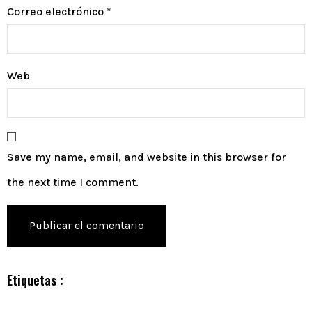
Correo electrónico
*
Web
Save my name, email, and website in this browser for
the next time I comment.
Etiquetas :