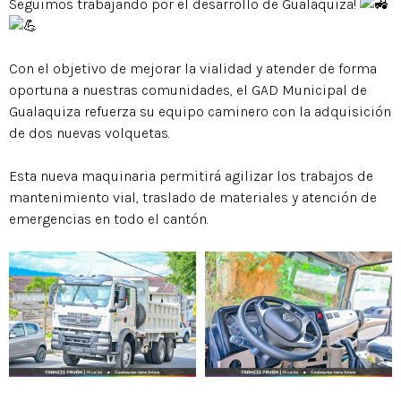
Seguimos trabajando por el desarrollo de Gualaquiza!
Con el objetivo de mejorar la vialidad y atender de forma
oportuna a nuestras comunidades, el GAD Municipal de
Gualaquiza refuerza su equipo caminero con la adquisición
de dos nuevas volquetas.
Esta nueva maquinaria permitirá agilizar los trabajos de
mantenimiento vial, traslado de materiales y atención de
emergencias en todo el cantón.