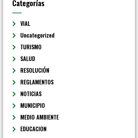
Categorías
VIAL
Uncategorized
TURISMO
SALUD
RESOLUCIÓN
REGLAMENTOS
NOTICIAS
MUNICIPIO
MEDIO AMBIENTE
EDUCACION