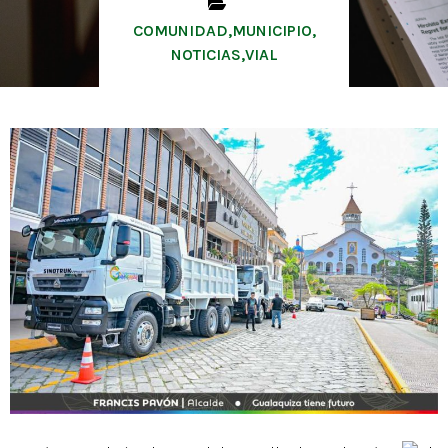
COMUNIDAD
,
MUNICIPIO
,
NOTICIAS
,
VIAL