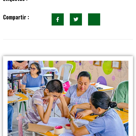
Compartir :