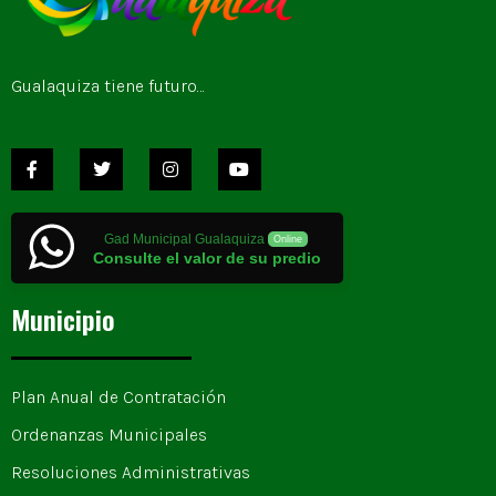
Gualaquiza tiene futuro…
Gad Municipal Gualaquiza
Online
Consulte el valor de su predio
Municipio
Plan Anual de Contratación
Ordenanzas Municipales
Resoluciones Administrativas