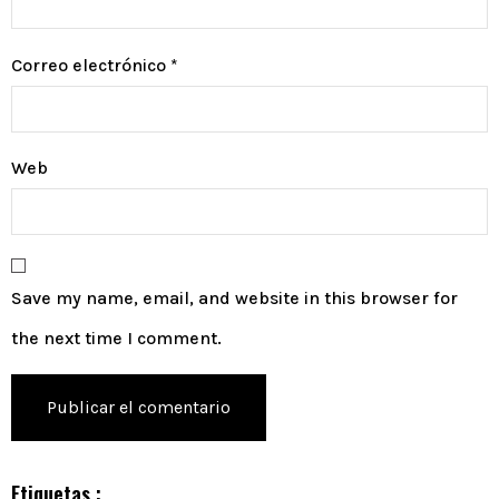
Correo electrónico
*
Web
Save my name, email, and website in this browser for
the next time I comment.
Etiquetas :