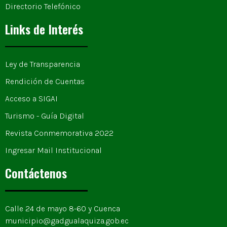
Directorio Telefónico
Links de Interés
Ley de Transparencia
Rendición de Cuentas
Acceso a SIGAI
Turismo - Guía Digital
Revista Conmemorativa 2022
Ingresar Mail Institucional
Contáctenos
Calle 24 de mayo 8-60 y Cuenca
municipio@gadgualaquiza.gob.ec