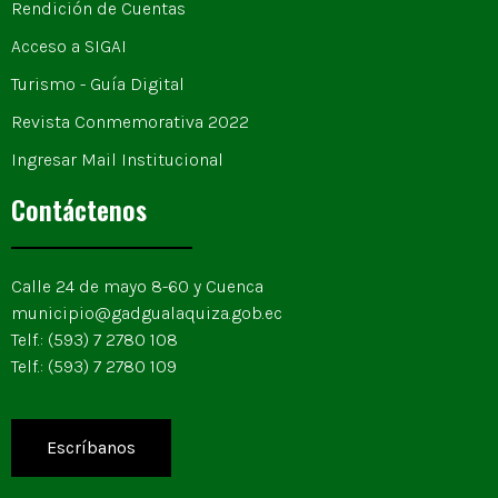
Rendición de Cuentas
Acceso a SIGAI
Turismo - Guía Digital
Revista Conmemorativa 2022
Ingresar Mail Institucional
Contáctenos
Calle 24 de mayo 8-60 y Cuenca
municipio@gadgualaquiza.gob.ec
Telf.: (593) 7 2780 108
Telf.: (593) 7 2780 109
Escríbanos