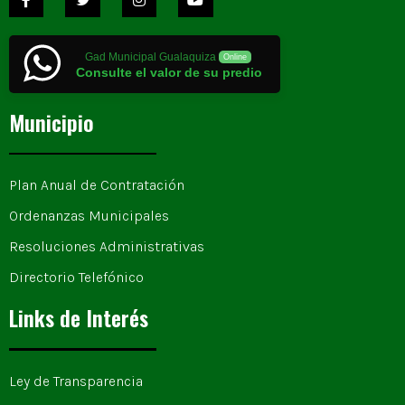
Gad Municipal Gualaquiza
Online
Consulte el valor de su predio
Municipio
Plan Anual de Contratación
Ordenanzas Municipales
Resoluciones Administrativas
Directorio Telefónico
Links de Interés
Ley de Transparencia