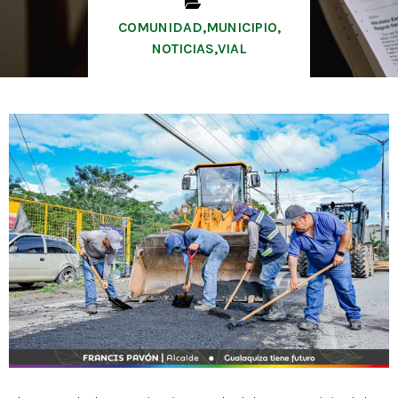
COMUNIDAD
,
MUNICIPIO
,
NOTICIAS
,
VIAL