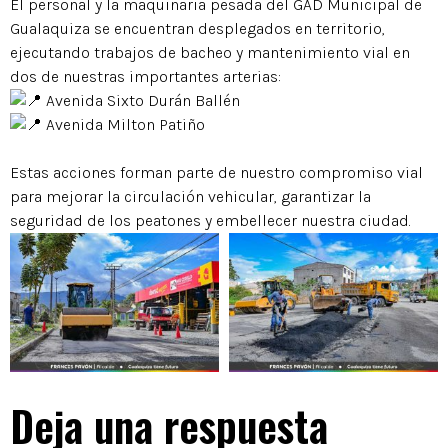
El personal y la maquinaria pesada del GAD Municipal de
Gualaquiza se encuentran desplegados en territorio,
ejecutando trabajos de bacheo y mantenimiento vial en
dos de nuestras importantes arterias:
Avenida Sixto Durán Ballén
Avenida Milton Patiño
Estas acciones forman parte de nuestro compromiso vial
para mejorar la circulación vehicular, garantizar la
seguridad de los peatones y embellecer nuestra ciudad.
Deja una respuesta