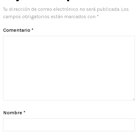
Tu dirección de correo electrónico no será publicada.
Los
campos obligatorios están marcados con
*
Comentario
*
Nombre
*