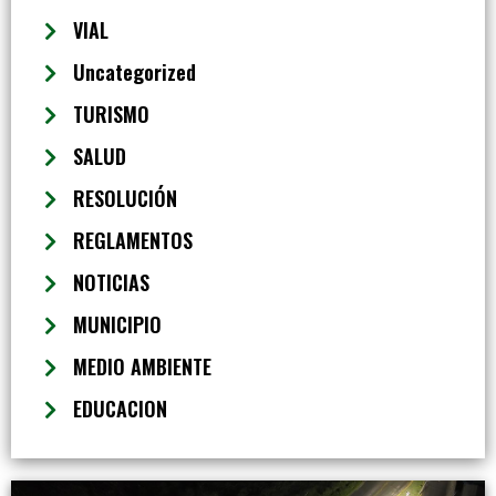
VIAL
Uncategorized
TURISMO
SALUD
RESOLUCIÓN
REGLAMENTOS
NOTICIAS
MUNICIPIO
MEDIO AMBIENTE
EDUCACION