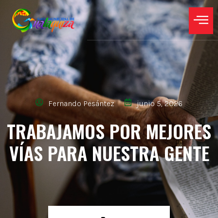
Fernando Pesántez
junio 5, 2026
TRABAJAMOS POR MEJORES
VÍAS PARA NUESTRA GENTE