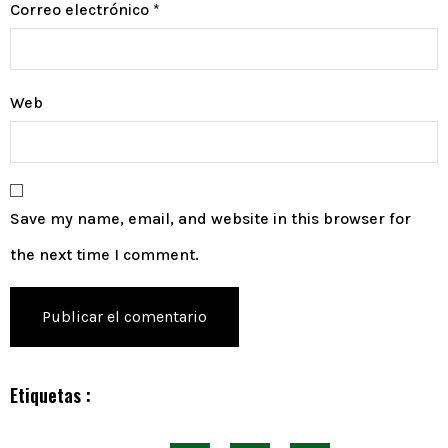
Correo electrónico
*
Web
Save my name, email, and website in this browser for
the next time I comment.
Etiquetas :