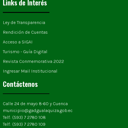
Links de Interés
Ley de Transparencia
Rendición de Cuentas
Acceso a SIGAI
Turismo - Guía Digital
Revista Conmemorativa 2022
Ingresar Mail Institucional
Contáctenos
Calle 24 de mayo 8-60 y Cuenca
municipio@gadgualaquiza.gob.ec
Telf.: (593) 7 2780 108
Telf.: (593) 7 2780 109