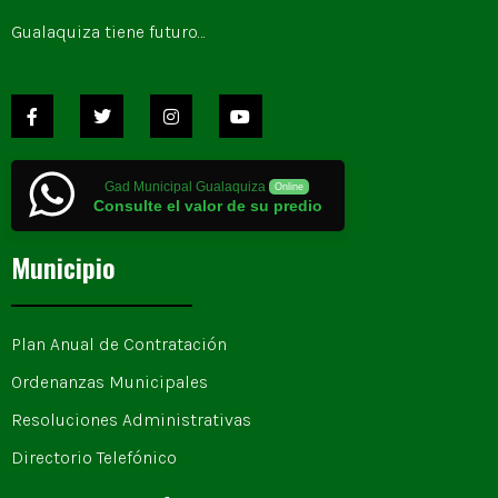
Gualaquiza tiene futuro…
Gad Municipal Gualaquiza
Online
Consulte el valor de su predio
Municipio
Plan Anual de Contratación
Ordenanzas Municipales
Resoluciones Administrativas
Directorio Telefónico