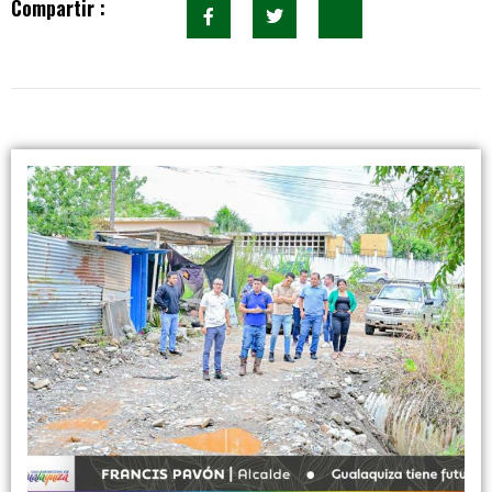
Compartir :