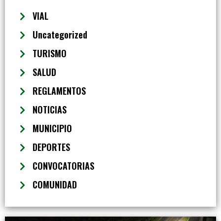
VIAL
Uncategorized
TURISMO
SALUD
REGLAMENTOS
NOTICIAS
MUNICIPIO
DEPORTES
CONVOCATORIAS
COMUNIDAD