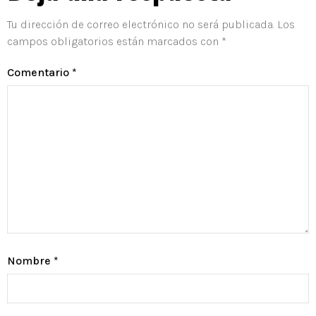
Tu dirección de correo electrónico no será publicada.
Los
campos obligatorios están marcados con
*
Comentario
*
Nombre
*