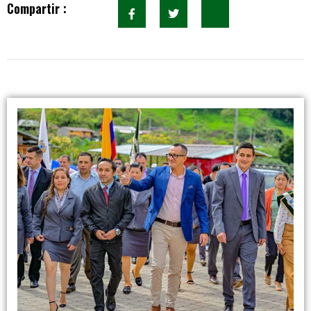
Compartir :