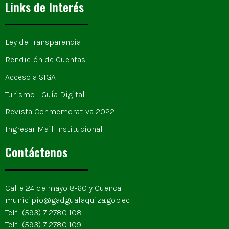
Links de Interés
Ley de Transparencia
Rendición de Cuentas
Acceso a SIGAI
Turismo - Guía Digital
Revista Conmemorativa 2022
Ingresar Mail Institucional
Contáctenos
Calle 24 de mayo 8-60 y Cuenca
municipio@gadgualaquiza.gob.ec
Telf.: (593) 7 2780 108
Telf.: (593) 7 2780 109