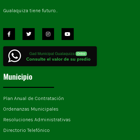
Gualaquiza tiene futuro…
Gad Municipal Gualaquiza
Online
Consulte el valor de su predio
Municipio
Plan Anual de Contratación
Ordenanzas Municipales
Resoluciones Administrativas
Directorio Telefónico