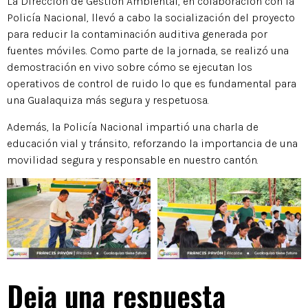
La Dirección de Gestión Ambiental, en colaboración con la
Policía Nacional, llevó a cabo la socialización del proyecto
para reducir la contaminación auditiva generada por
fuentes móviles. Como parte de la jornada, se realizó una
demostración en vivo sobre cómo se ejecutan los
operativos de control de ruido lo que es fundamental para
una Gualaquiza más segura y respetuosa.
Además, la Policía Nacional impartió una charla de
educación vial y tránsito, reforzando la importancia de una
movilidad segura y responsable en nuestro cantón.
Deja una respuesta