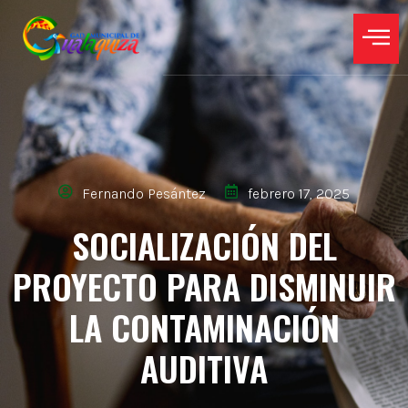
Fernando Pesántez
febrero 17, 2025
SOCIALIZACIÓN DEL
PROYECTO PARA DISMINUIR
LA CONTAMINACIÓN
AUDITIVA