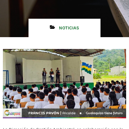
NOTICIAS