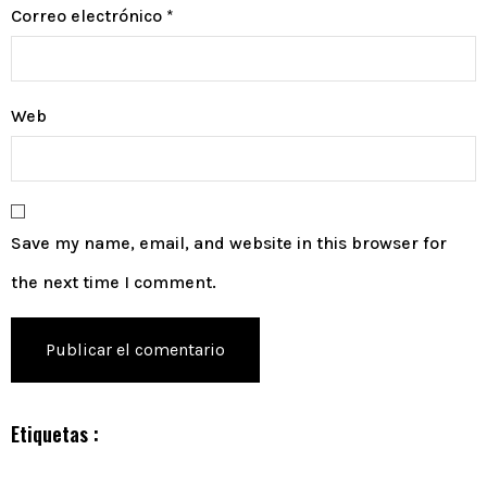
Correo electrónico
*
Web
Save my name, email, and website in this browser for
the next time I comment.
Etiquetas :