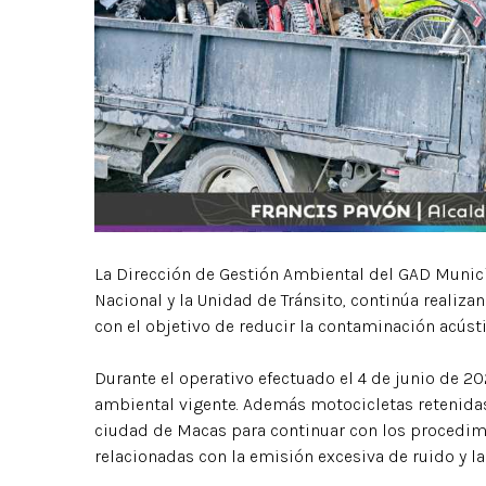
La Dirección de Gestión Ambiental del GAD Munici
Nacional y la Unidad de Tránsito, continúa realiz
con el objetivo de reducir la contaminación acústi
Durante el operativo efectuado el 4 de junio de 20
ambiental vigente. Además motocicletas retenidas 
ciudad de Macas para continuar con los procedim
relacionadas con la emisión excesiva de ruido y l