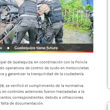
pal de Gualaquiza, en coordinación con la Policía
ando operativos de control de ruido en motocicletas
ca y garantizar la tranquilidad de la ciudadanía.
26, se verificó el cumplimiento de la normativa
en controles anteriores fueron trasladadas a la
ientos correspondientes, debido a infracciones
a falta de documentación.