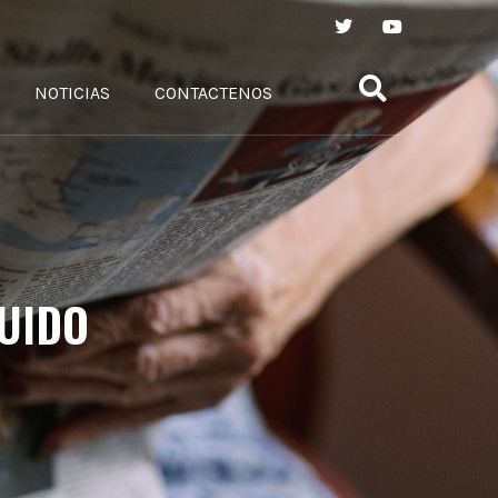
NOTICIAS
CONTACTENOS
UIDO