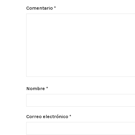
Comentario
*
Nombre
*
Correo electrónico
*