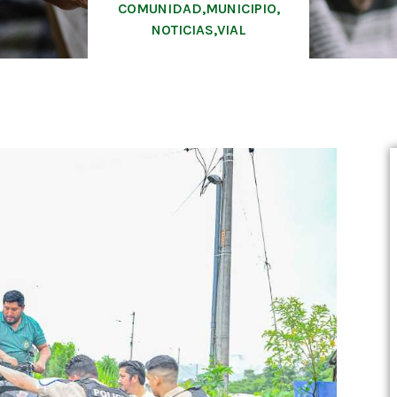
COMUNIDAD
,
MUNICIPIO
,
NOTICIAS
,
VIAL