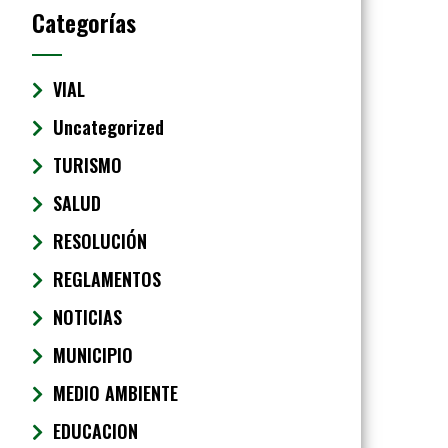
Categorías
VIAL
Uncategorized
TURISMO
SALUD
RESOLUCIÓN
REGLAMENTOS
NOTICIAS
MUNICIPIO
MEDIO AMBIENTE
EDUCACION