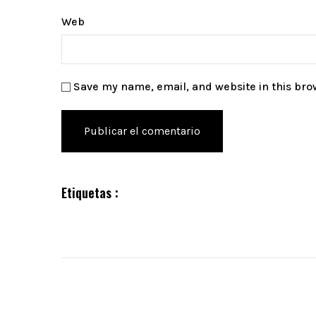
Web
Save my name, email, and website in this bro
Etiquetas :