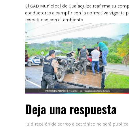
El GAD Municipal de Gualaquiza reafirma su compr
conductores a cumplir con la normativa vigente p
respetuoso con el ambiente.
Deja una respuesta
Tu dirección de correo electrónico no será publica