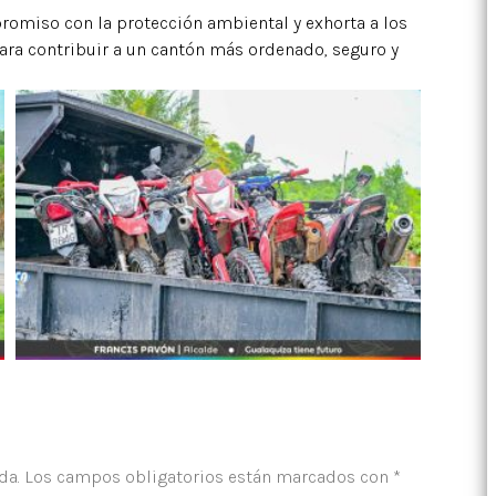
omiso con la protección ambiental y exhorta a los
ara contribuir a un cantón más ordenado, seguro y
da.
Los campos obligatorios están marcados con
*