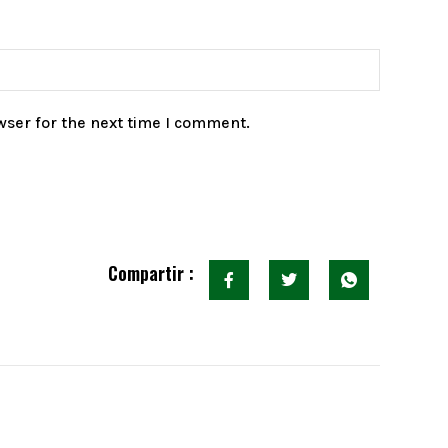
wser for the next time I comment.
Compartir :