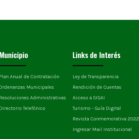
Municipio
Links de Interés
Plan Anual de Contratación
Ley de Transparencia
Ordenanzas Municipales
Rendición de Cuentas
Resoluciones Administrativas
Acceso a SIGAI
Directorio Telefónico
Turismo - Guía Digital
Revista Conmemorativa 2022
Ingresar Mail Institucional