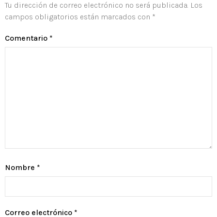
Tu dirección de correo electrónico no será publicada.
Los
campos obligatorios están marcados con
*
Comentario
*
Nombre
*
Correo electrónico
*