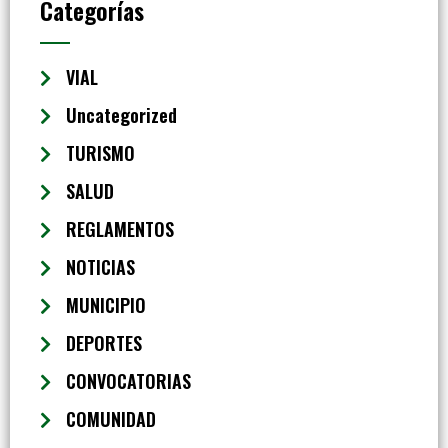
Categorías
VIAL
Uncategorized
TURISMO
SALUD
REGLAMENTOS
NOTICIAS
MUNICIPIO
DEPORTES
CONVOCATORIAS
COMUNIDAD