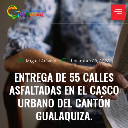
Miguel Arévalo
diciembre 29, 2023
ENTREGA DE 55 CALLES
ASFALTADAS EN EL CASCO
URBANO DEL CANTÓN
GUALAQUIZA.