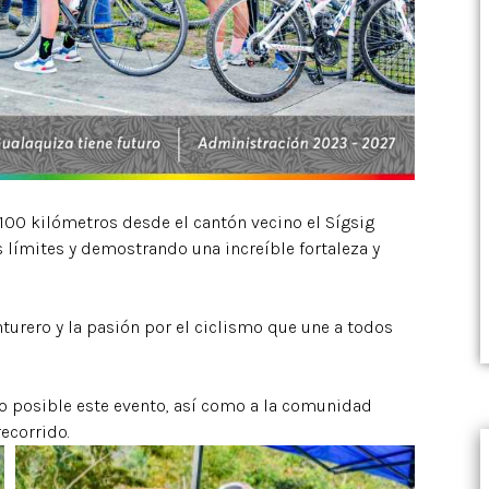
 100 kilómetros desde el cantón vecino el Sígsig
 límites y demostrando una increíble fortaleza y
turero y la pasión por el ciclismo que une a todos
o posible este evento, así como a la comunidad
recorrido.