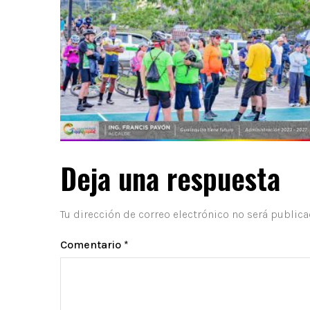
Deja una respuesta
Tu dirección de correo electrónico no será publica
Comentario
*