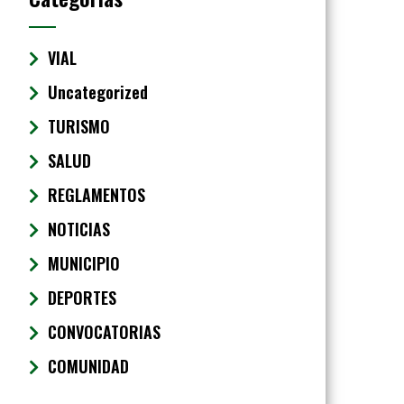
VIAL
Uncategorized
TURISMO
SALUD
REGLAMENTOS
NOTICIAS
MUNICIPIO
DEPORTES
CONVOCATORIAS
COMUNIDAD