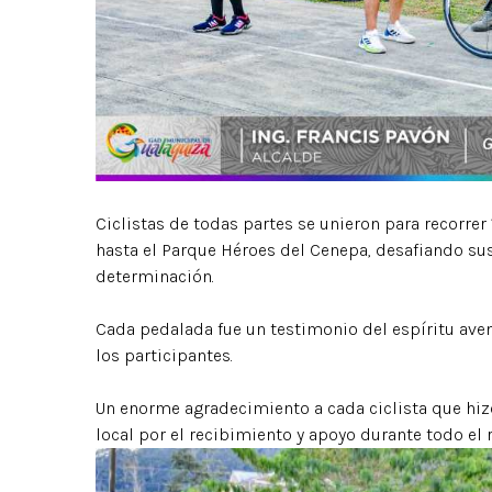
Ciclistas de todas partes se unieron para recorrer
hasta el Parque Héroes del Cenepa, desafiando sus
determinación.
Cada pedalada fue un testimonio del espíritu aven
los participantes.
Un enorme agradecimiento a cada ciclista que hiz
local por el recibimiento y apoyo durante todo el 