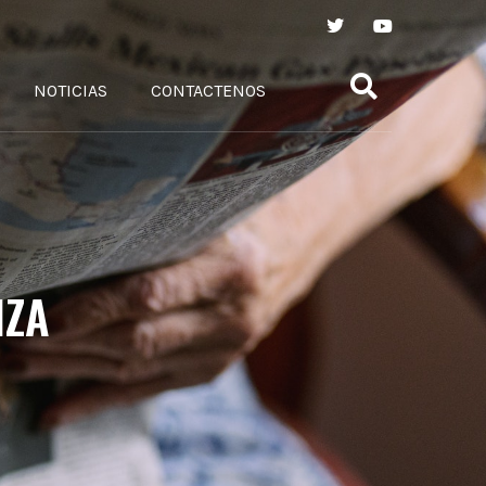
NOTICIAS
CONTACTENOS
IZA