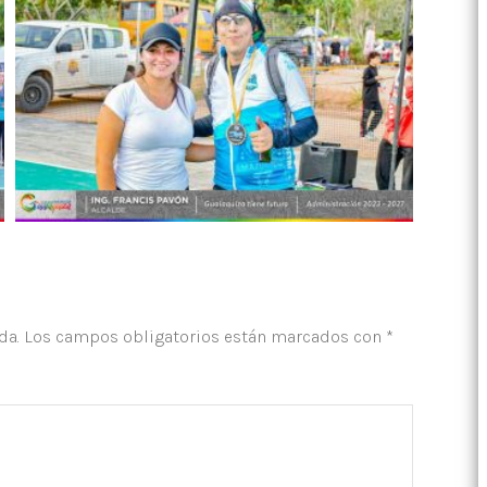
da.
Los campos obligatorios están marcados con
*