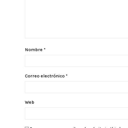
Nombre
*
Correo electrónico
*
Web