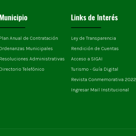
Municipio
Links de Interés
Plan Anual de Contratación
Ley de Transparencia
Ordenanzas Municipales
Rendición de Cuentas
Resoluciones Administrativas
Acceso a SIGAI
Directorio Telefónico
Turismo - Guía Digital
Revista Conmemorativa 2022
Ingresar Mail Institucional