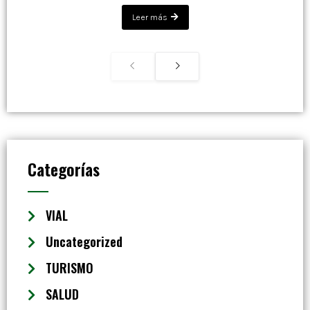
Leer más
Categorías
VIAL
Uncategorized
TURISMO
SALUD