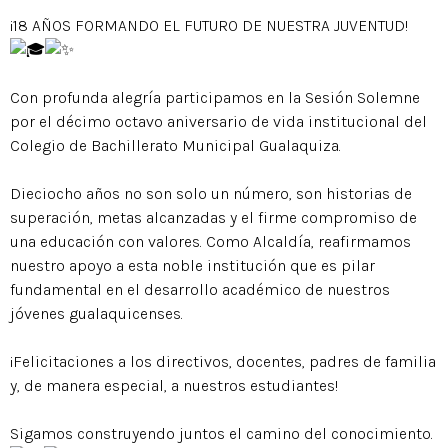
¡18 AÑOS FORMANDO EL FUTURO DE NUESTRA JUVENTUD!
Con profunda alegría participamos en la Sesión Solemne
por el décimo octavo aniversario de vida institucional del
Colegio de Bachillerato Municipal Gualaquiza.
Dieciocho años no son solo un número, son historias de
superación, metas alcanzadas y el firme compromiso de
una educación con valores. Como Alcaldía, reafirmamos
nuestro apoyo a esta noble institución que es pilar
fundamental en el desarrollo académico de nuestros
jóvenes gualaquicenses.
¡Felicitaciones a los directivos, docentes, padres de familia
y, de manera especial, a nuestros estudiantes!
Sigamos construyendo juntos el camino del conocimiento.