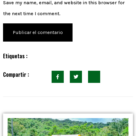
Save my name, email, and website in this browser for
the next time I comment.
Etiquetas :
Compartir :