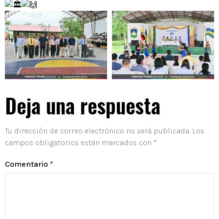
Deja una respuesta
Tu dirección de correo electrónico no será publicada.
Los
campos obligatorios están marcados con
*
Comentario
*