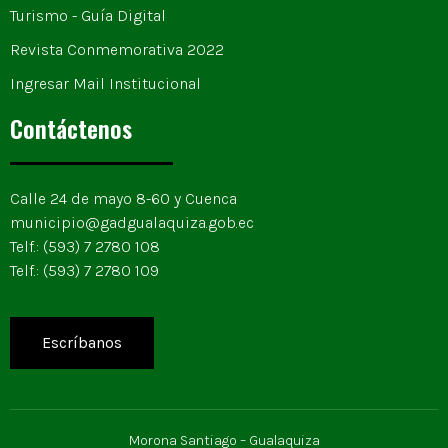
Turismo - Guía Digital
Revista Conmemorativa 2022
Ingresar Mail Institucional
Contáctenos
Calle 24 de mayo 8-60 y Cuenca
municipio@gadgualaquiza.gob.ec
Telf.: (593) 7 2780 108
Telf.: (593) 7 2780 109
Escríbanos
Morona Santiago – Gualaquiza