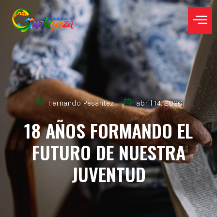
Fernando Pesántez
abril 14, 2026
18 AÑOS FORMANDO EL
FUTURO DE NUESTRA
JUVENTUD