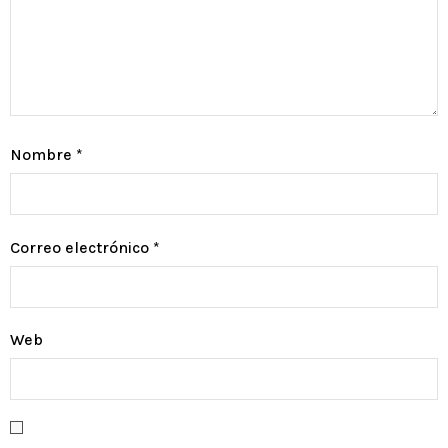
Nombre
*
Correo electrónico
*
Web