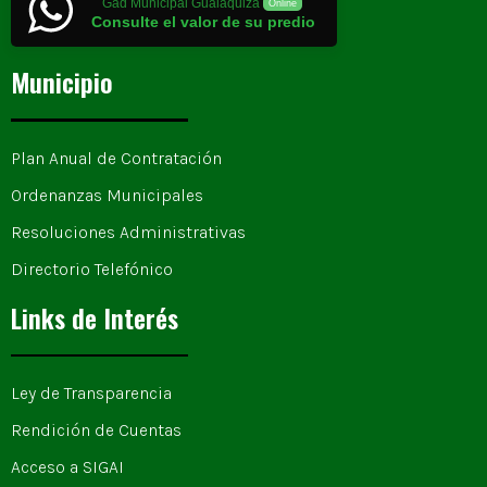
Gad Municipal Gualaquiza
Online
Consulte el valor de su predio
Municipio
Plan Anual de Contratación
Ordenanzas Municipales
Resoluciones Administrativas
Directorio Telefónico
Links de Interés
Ley de Transparencia
Rendición de Cuentas
Acceso a SIGAI