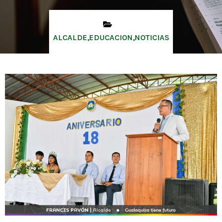
ALCALDE
,
EDUCACION
,
NOTICIAS