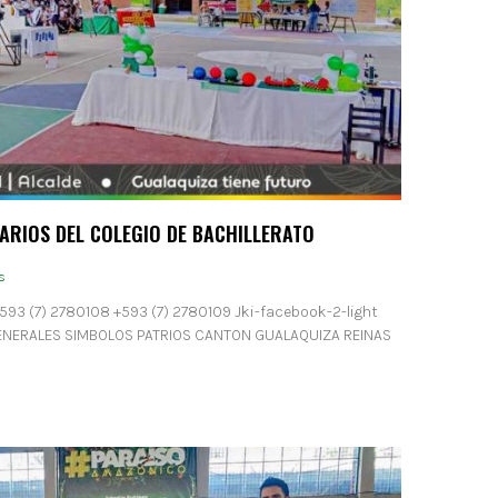
ARIOS DEL COLEGIO DE BACHILLERATO
s
593 (7) 2780108 +593 (7) 2780109 Jki-facebook-2-light
GENERALES SIMBOLOS PATRIOS CANTON GUALAQUIZA REINAS