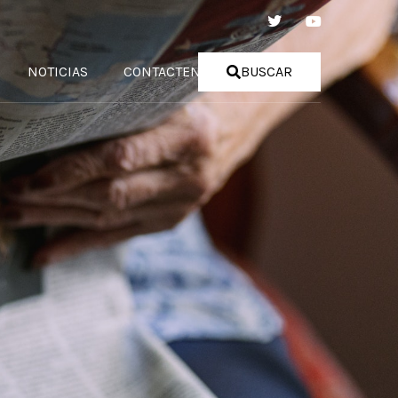
NOTICIAS
CONTACTENOS
BUSCAR