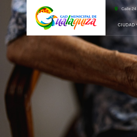
Calle 2
CIUDAD