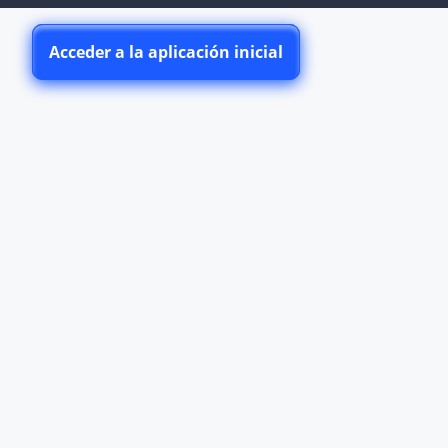
Acceder a la aplicación inicial